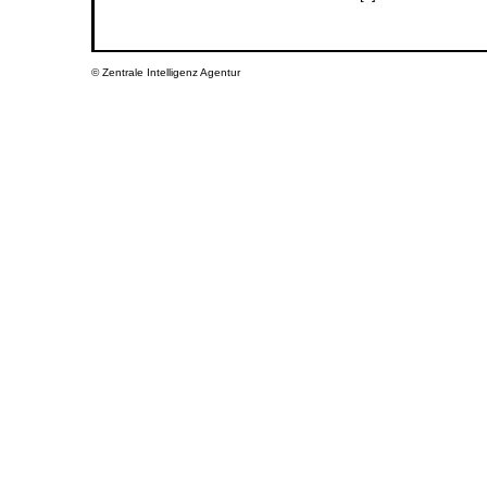
©
Zentrale Intelligenz Agentur