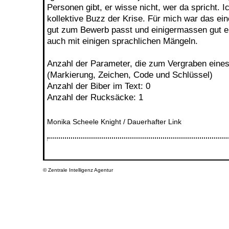
Personen gibt, er wisse nicht, wer da spricht. 
kollektive Buzz der Krise. Für mich war das ein
gut zum Bewerb passt und einigermassen gut en
auch mit einigen sprachlichen Mängeln.
Anzahl der Parameter, die zum Vergraben eines
(Markierung, Zeichen, Code und Schlüssel)
Anzahl der Biber im Text: 0
Anzahl der Rucksäcke: 1
Monika Scheele Knight /
Dauerhafter Link
©
Zentrale Intelligenz Agentur